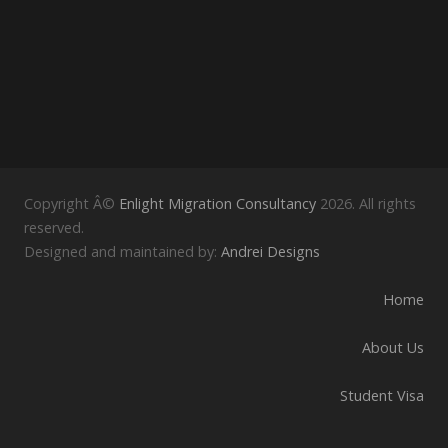
Copyright Â©
Enlight Migration Consultancy
2026. All rights
reserved.
Designed and maintained by:
Andrei Designs
Home
About Us
Student Visa