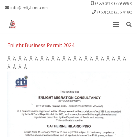
(+63) (917) (779 9987)
info@enlightmc.com
(+63) (32) (236 4186)
Enlight Business Permit 2024
Â Â Â Â Â Â Â Â Â Â Â Â Â Â Â Â Â Â Â Â Â Â
Â Â Â Â