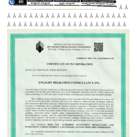
Â Â
Â Â Â Â Â Â Â Â Â Â Â Â Â Â Â Â Â Â Â Â Â Â
Â Â Â Â Â Â Â Â Â Â Â Â Â Â Â Â Â Â Â Â Â Â